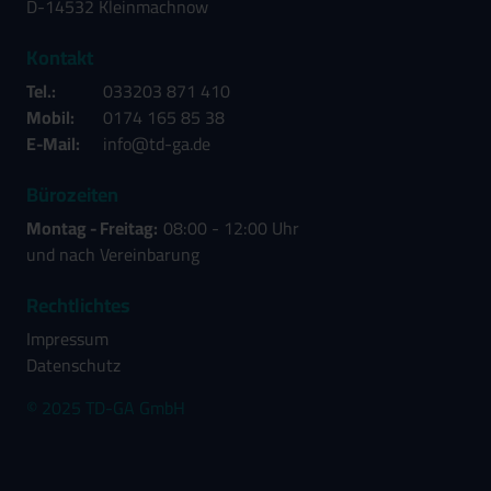
D-14532 Kleinmachnow
Kontakt
Tel.:
033203 871 410
Mobil:
0174 165 85 38
E-Mail:
info@td-ga.de
Bürozeiten
Montag - Freitag:
08:00 - 12:00 Uhr
und nach Vereinbarung
Rechtlichtes
Impressum
Datenschutz
© 2025 TD-GA GmbH