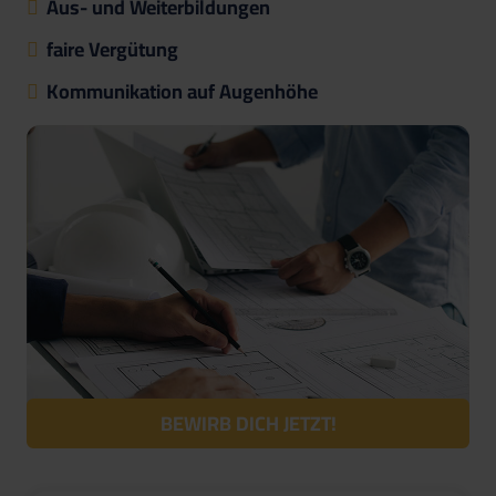
Aus- und Weiterbildungen
faire Vergütung
Kommunikation auf Augenhöhe
BEWIRB DICH JETZT!