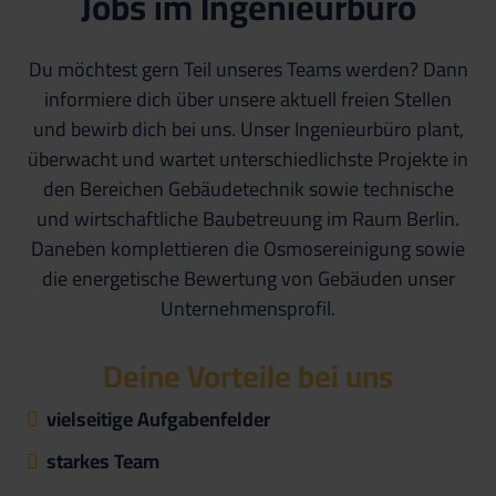
Jobs im Ingenieurbüro
Du möchtest gern Teil unseres Teams werden? Dann
informiere dich über unsere aktuell freien Stellen
und bewirb dich bei uns. Unser Ingenieurbüro plant,
überwacht und wartet unterschiedlichste Projekte in
den Bereichen Gebäudetechnik sowie technische
und wirtschaftliche Baubetreuung im Raum Berlin.
Daneben komplettieren die Osmosereinigung sowie
die energetische Bewertung von Gebäuden unser
Unternehmensprofil.
Deine Vorteile bei uns
vielseitige Aufgabenfelder
starkes Team