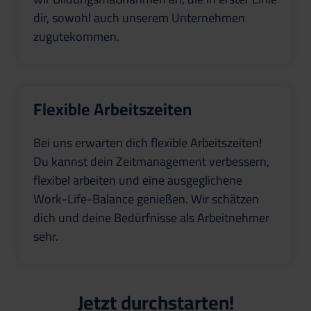
dir, sowohl auch unserem Unternehmen
zugutekommen.
Flexible Arbeitszeiten
Bei uns erwarten dich flexible Arbeitszeiten!
Du kannst dein Zeitmanagement verbessern,
flexibel arbeiten und eine ausgeglichene
Work-Life-Balance genießen. Wir schätzen
dich und deine Bedürfnisse als Arbeitnehmer
sehr.
Jetzt durchstarten!