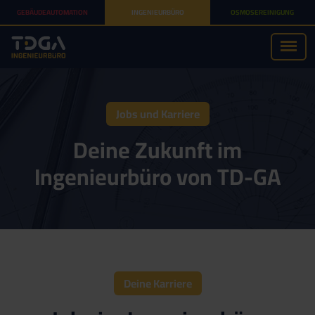
GEBÄUDEAUTOMATION
INGENIEURBÜRO
OSMOSEREINIGUNG
Jobs und Karriere
Deine Zukunft im
Ingenieurbüro von TD-GA
Deine Karriere