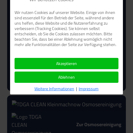
Wir nutzen Cookies auf unserer Website. Einige von ihnen
sind essenziell für den Betrieb der Seite, während andere
uns helfen, diese Website und die Nutzererfahrung zu
verbessern (Tracking Cookies). Sie können selbst
entscheiden, ob Sie die Cookies zulassen möchten. Bitte
beachten Sie, dass bei einer Ablehnung womöglich nicht
mehr alle Funktionalitäten der Seite zur Verfügung stehen.
Akzeptieren
Zum Ingenieurbüro
Ablehnen
Weitere Informationen
|
Impressum
Zur Osmosereinigung