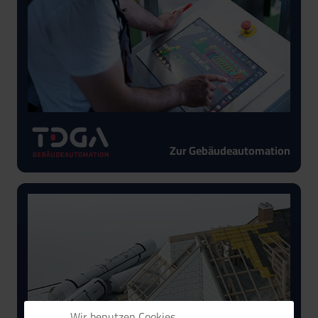
Zur Gebäudeautomation
Wir benutzen Cookies