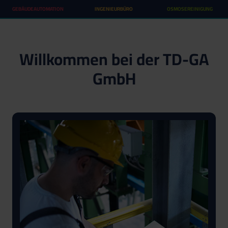
GEBÄUDEAUTOMATION
INGENIEURBÜRO
OSMOSEREINIGUNG
Willkommen bei der TD-GA
GmbH